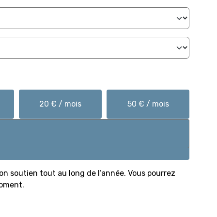
20 € / mois
50 € / mois
on soutien tout au long de l’année. Vous pourrez
moment.