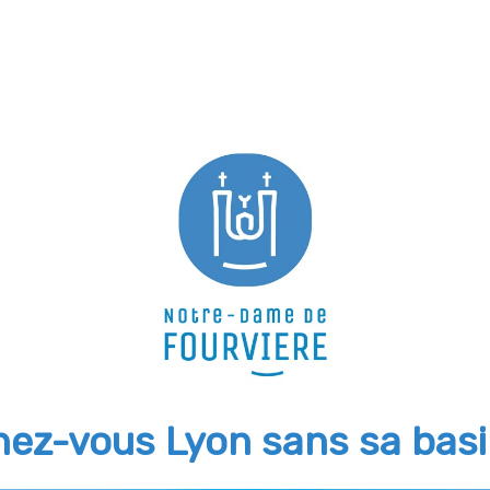
ez-vous Lyon sans sa basi