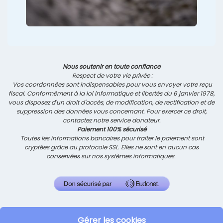
Nous soutenir en toute confiance
Respect de votre vie privée :
Vos coordonnées sont indispensables pour vous envoyer votre reçu
fiscal. Conformément à la loi informatique et libertés du 6 janvier 1978,
vous disposez d'un droit d'accès, de modification, de rectification et de
suppression des données vous concernant. Pour exercer ce droit,
contactez notre service donateur.
Paiement 100% sécurisé
Toutes les informations bancaires pour traiter le paiement sont
cryptées grâce au protocole SSL. Elles ne sont en aucun cas
conservées sur nos systèmes informatiques.
Gérer les cookies