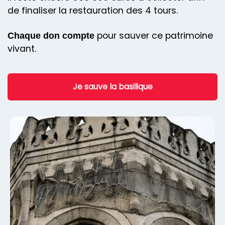
de finaliser la restauration des 4 tours.
pour sauver ce patrimoine
Chaque don compte
vivant.
Je sauve la basilique