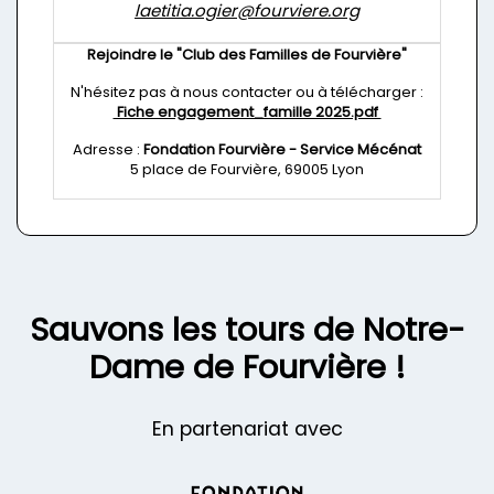
laetitia.ogier@fourviere.org
Rejoindre le "Club des Familles de Fourvière"
N'hésitez pas à nous contacter ou à télécharger :
Fiche engagement_famille 2025.pdf
Adresse :
Fondation Fourvière - Service Mécénat
5 place de Fourvière, 69005 Lyon
Sauvons les tours de Notre-
Dame de Fourvière !
En partenariat avec