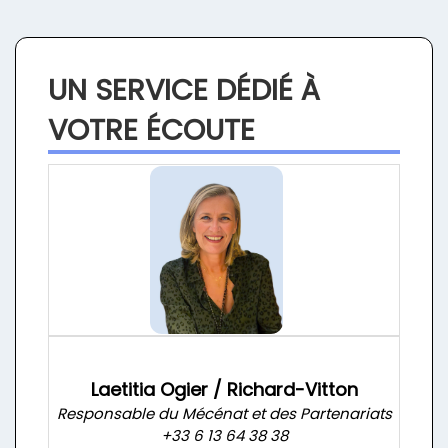
UN SERVICE DÉDIÉ À
VOTRE ÉCOUTE
Laetitia Ogier / Richard-Vitton
Responsable du Mécénat et des Partenariats
+33 6 13 64 38 38