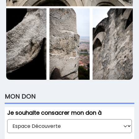
MON
DON
Je souhaite
consacrer mon don à