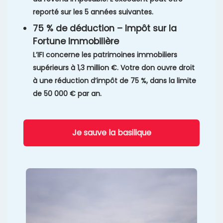
reporté sur les 5 années suivantes.
75 % de déduction – Impôt sur la
Fortune Immobilière
L’IFI concerne les patrimoines immobiliers
supérieurs à 1,3 million €. Votre don ouvre droit
à une réduction d’impôt de 75 %, dans la limite
de 50 000 € par an.
Je sauve la basilique