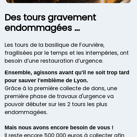
Des tours gravement
endommagées ...
Les tours de la basilique de Fourvière,
fragilisées par le temps et les intempéries, ont
besoin d’une restauration d’urgence.
Ensemble, agissons avant qu'il ne soit trop tard
pour sauver l'emblème de Lyon.
Grâce à la première collecte de dons, une
première phase de travaux d'urgence va
pouvoir débuter sur les 2 tours les plus
endommagées.
Mais nous avons encore besoin de vous !
Il reste encore 500 000 euros à collecter afin