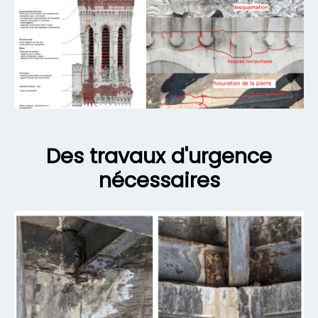
Des travaux d'urgence
nécessaires