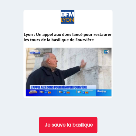
Je sauve la basilique