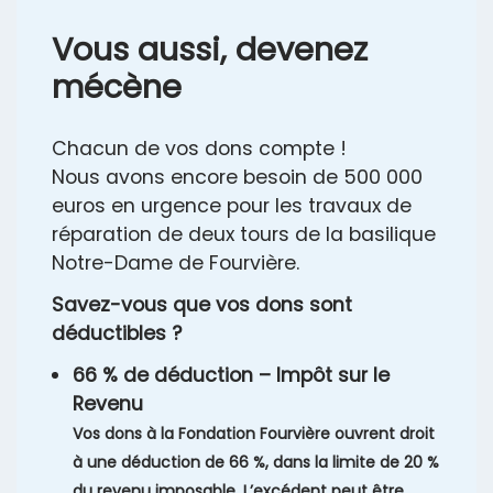
Vous aussi, devenez
mécène
Chacun de vos dons compte !
Nous avons encore besoin de 500 000
euros en urgence pour les travaux de
réparation de deux tours de la basilique
Notre-Dame de Fourvière.
Savez-vous que vos dons sont
déductibles ?
66 % de déduction – Impôt sur le
Revenu
Vos dons à la Fondation Fourvière ouvrent droit
à une déduction de 66 %, dans la limite de 20 %
du revenu imposable. L’excédent peut être