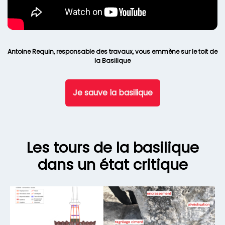
Antoine Requin, responsable des travaux, vous emmène sur le toit de
la Basilique
Je sauve la basilique
Les tours de la basilique
dans un état critique