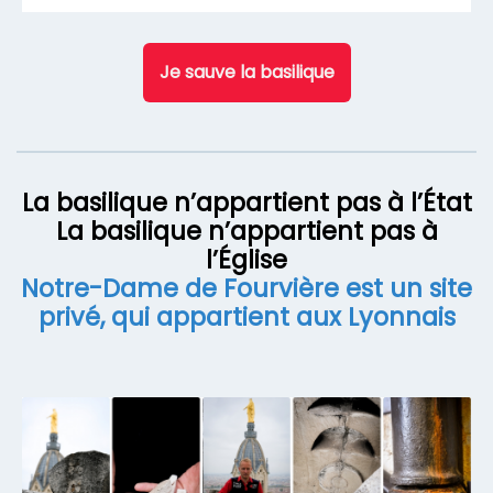
Je sauve la basilique
La basilique n’appartient pas à l’État
La basilique n’appartient pas à
l’Église
Notre-Dame de Fourvière est un site
privé, qui appartient aux Lyonnais