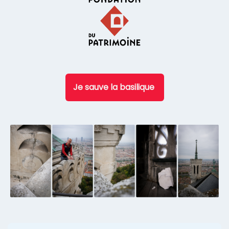
Je sauve la basilique