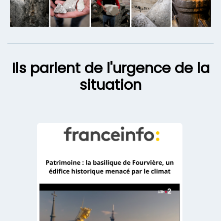
Ils parlent de l'urgence de la
situation